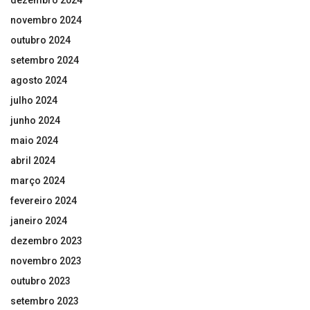
novembro 2024
outubro 2024
setembro 2024
agosto 2024
julho 2024
junho 2024
maio 2024
abril 2024
março 2024
fevereiro 2024
janeiro 2024
dezembro 2023
novembro 2023
outubro 2023
setembro 2023