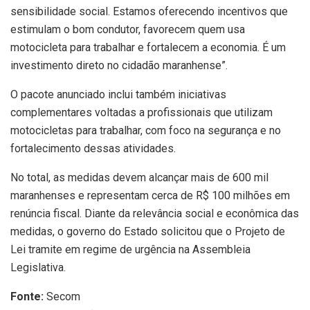
sensibilidade social. Estamos oferecendo incentivos que
estimulam o bom condutor, favorecem quem usa
motocicleta para trabalhar e fortalecem a economia. É um
investimento direto no cidadão maranhense”.
O pacote anunciado inclui também iniciativas
complementares voltadas a profissionais que utilizam
motocicletas para trabalhar, com foco na segurança e no
fortalecimento dessas atividades.
No total, as medidas devem alcançar mais de 600 mil
maranhenses e representam cerca de R$ 100 milhões em
renúncia fiscal. Diante da relevância social e econômica das
medidas, o governo do Estado solicitou que o Projeto de
Lei tramite em regime de urgência na Assembleia
Legislativa.
Fonte:
Secom