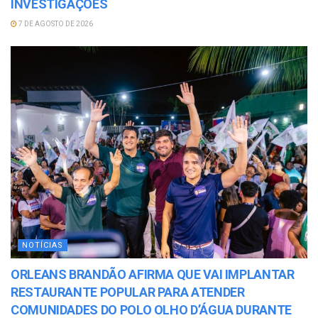
INVESTIGAÇÕES
7 DE AGOSTO DE 2026
NOTÍCIAS
ORLEANS BRANDÃO AFIRMA QUE VAI IMPLANTAR
RESTAURANTE POPULAR PARA ATENDER
COMUNIDADES DO POLO OLHO D’ÁGUA DURANTE