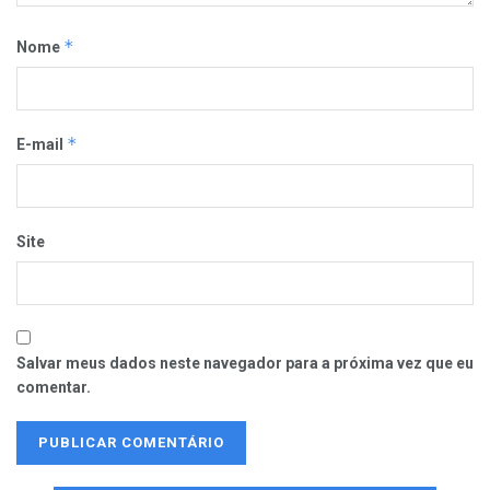
*
Nome
*
E-mail
Site
Salvar meus dados neste navegador para a próxima vez que eu
comentar.