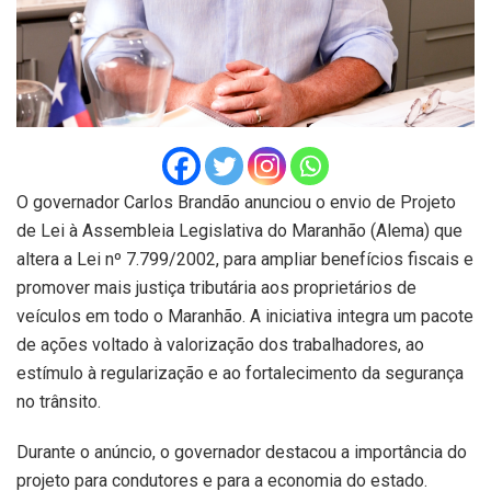
O governador Carlos Brandão anunciou o envio de Projeto
de Lei à Assembleia Legislativa do Maranhão (Alema) que
altera a Lei nº 7.799/2002, para ampliar benefícios fiscais e
promover mais justiça tributária aos proprietários de
veículos em todo o Maranhão. A iniciativa integra um pacote
de ações voltado à valorização dos trabalhadores, ao
estímulo à regularização e ao fortalecimento da segurança
no trânsito.
Durante o anúncio, o governador destacou a importância do
projeto para condutores e para a economia do estado.