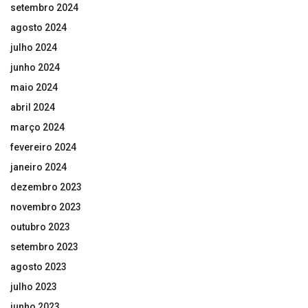
setembro 2024
agosto 2024
julho 2024
junho 2024
maio 2024
abril 2024
março 2024
fevereiro 2024
janeiro 2024
dezembro 2023
novembro 2023
outubro 2023
setembro 2023
agosto 2023
julho 2023
junho 2023