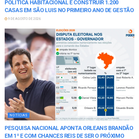
POLITICA HABITACIONAL E CONSTRUIR 1.200
CASAS EM SÃO LUIS NO PRIMEIRO ANO DE GESTÃO
9 DE AGOSTO DE 2026
NOTÍCIAS
PESQUISA NACIONAL APONTA ORLEANS BRANDÃO
EM 1º E COM CHANCES REIS DE SER O PRÓXIMO