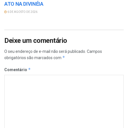
ATO NA DIVINÉIA
6 DE AGOSTO DE 2026
Deixe um comentário
O seu endereço de e-mail não será publicado.
Campos
*
obrigatórios são marcados com
*
Comentário