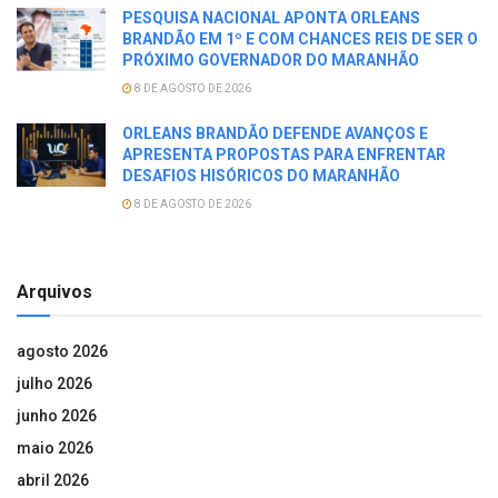
PESQUISA NACIONAL APONTA ORLEANS
BRANDÃO EM 1º E COM CHANCES REIS DE SER O
PRÓXIMO GOVERNADOR DO MARANHÃO
8 DE AGOSTO DE 2026
ORLEANS BRANDÃO DEFENDE AVANÇOS E
APRESENTA PROPOSTAS PARA ENFRENTAR
DESAFIOS HISÓRICOS DO MARANHÃO
8 DE AGOSTO DE 2026
Arquivos
agosto 2026
julho 2026
junho 2026
maio 2026
abril 2026