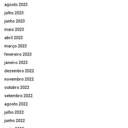
agosto 2023
julho 2023
junho 2023
maio 2023
abril 2023
março 2023
fevereiro 2023
janeiro 2023
dezembro 2022
novembro 2022
outubro 2022
setembro 2022
agosto 2022
julho 2022
junho 2022