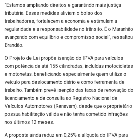
“Estamos ampliando direitos e garantindo mais justiça
tributária. Essas medidas aliviam o bolso dos
trabalhadores, fortalecem a economia e estimulam a
regularidade e a responsabilidade no trânsito. É o Maranhão
avançando com equilíbrio e compromisso social”, ressaltou
Brandão.
O Projeto de Lei propõe isenção do IPVA para veículos
com potência de até 155 cilindradas, incluídas motocicletas
e motonetas, beneficiando especialmente quem utiliza o
veículo para deslocamento diário e como ferramenta de
trabalho. Também prevê isenção das taxas de renovação do
licenciamento e de consulta ao Registro Nacional de
Veículos Automotores (Renavam), desde que o proprietário
possua habilitação válida e não tenha cometido infrações
nos últimos 12 meses.
A proposta ainda reduz em 0,25% a alíquota do IPVA para