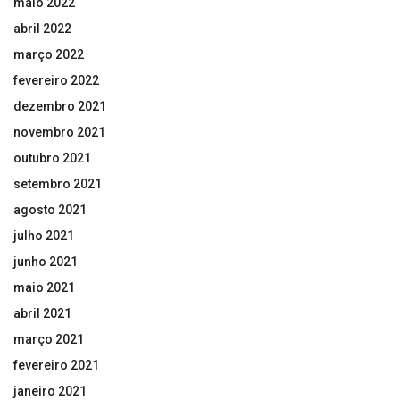
maio 2022
abril 2022
março 2022
fevereiro 2022
dezembro 2021
novembro 2021
outubro 2021
setembro 2021
agosto 2021
julho 2021
junho 2021
maio 2021
abril 2021
março 2021
fevereiro 2021
janeiro 2021