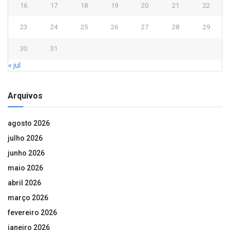
16
17
18
19
20
21
22
23
24
25
26
27
28
29
30
31
« jul
Arquivos
agosto 2026
julho 2026
junho 2026
maio 2026
abril 2026
março 2026
fevereiro 2026
janeiro 2026