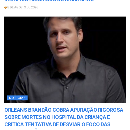
8 DE AGOSTO DE 2026
NOTÍCIAS
ORLEANS BRANDÃO COBRA APURAÇÃO RIGOROSA
SOBRE MORTES NO HOSPITAL DA CRIANÇA E
CRITICA TENTATIVA DE DESVIAR O FOCO DAS