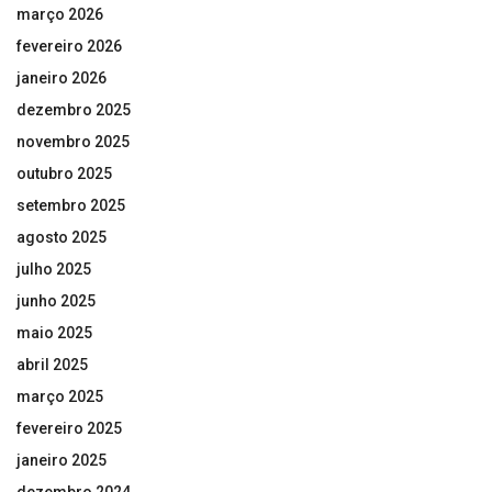
março 2026
fevereiro 2026
janeiro 2026
dezembro 2025
novembro 2025
outubro 2025
setembro 2025
agosto 2025
julho 2025
junho 2025
maio 2025
abril 2025
março 2025
fevereiro 2025
janeiro 2025
dezembro 2024