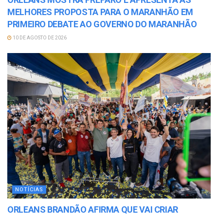
MELHORES PROPOSTA PARA O MARANHÃO EM
PRIMEIRO DEBATE AO GOVERNO DO MARANHÃO
10 DE AGOSTO DE 2026
NOTÍCIAS
ORLEANS BRANDÃO AFIRMA QUE VAI CRIAR