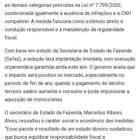
as demais categorias previstas na Lei nº 7.799/2002,
condicionada igualmente à ausência de infrações e à CNH
compatível. A medida funciona como estímulo direto à
condução responsável e à manutenção da regularidade
fiscal.
Com base em estudo da Secretaria de Estado da Fazenda
(Sefaz), a redução terá implantação imediata, com execução
orçamentária garantida ainda este ano. O governo avalia que
o impacto será positivo no mercado, especialmente no
período de fim de ano, quando o pagamento do décimo
terceiro salário aumenta o consumo e pode impulsionar a
aquisição de motocicletas.
O secretário de Estado da Fazenda, Marcellus Ribeiro
Alves, ressaltou o caráter social e econômico das medidas.
“Esse pacote é resultado de um estudo técnico cuidadoso,
que busca equilibrar responsabilidade fiscal e