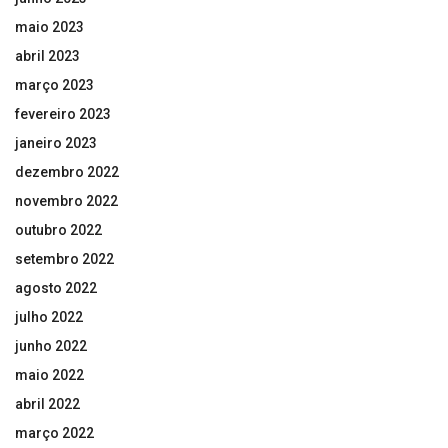
maio 2023
abril 2023
março 2023
fevereiro 2023
janeiro 2023
dezembro 2022
novembro 2022
outubro 2022
setembro 2022
agosto 2022
julho 2022
junho 2022
maio 2022
abril 2022
março 2022