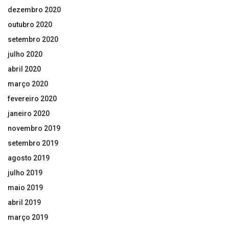
dezembro 2020
outubro 2020
setembro 2020
julho 2020
abril 2020
março 2020
fevereiro 2020
janeiro 2020
novembro 2019
setembro 2019
agosto 2019
julho 2019
maio 2019
abril 2019
março 2019