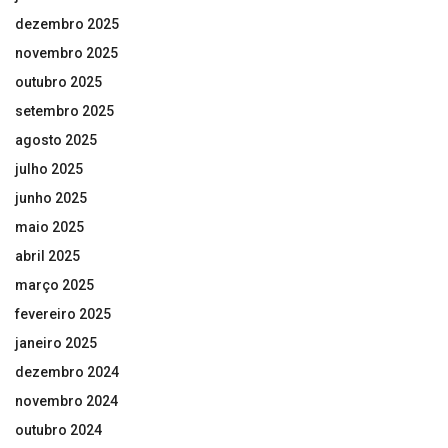
dezembro 2025
novembro 2025
outubro 2025
setembro 2025
agosto 2025
julho 2025
junho 2025
maio 2025
abril 2025
março 2025
fevereiro 2025
janeiro 2025
dezembro 2024
novembro 2024
outubro 2024